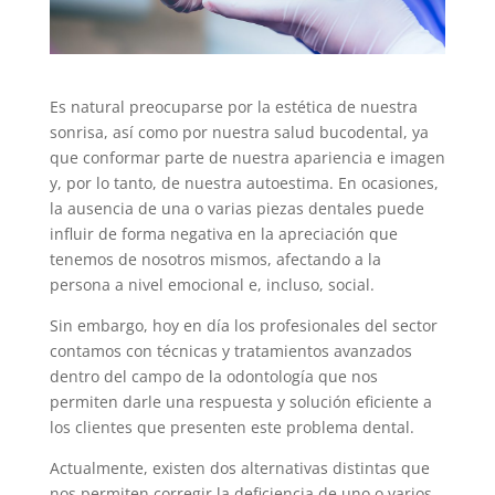
Es natural preocuparse por la estética de nuestra
sonrisa, así como por nuestra salud bucodental, ya
que conformar parte de nuestra apariencia e imagen
y, por lo tanto, de nuestra autoestima. En ocasiones,
la ausencia de una o varias piezas dentales puede
influir de forma negativa en la apreciación que
tenemos de nosotros mismos, afectando a la
persona a nivel emocional e, incluso, social.
Sin embargo, hoy en día los profesionales del sector
contamos con técnicas y tratamientos avanzados
dentro del campo de la odontología que nos
permiten darle una respuesta y solución eficiente a
los clientes que presenten este problema dental.
Actualmente, existen dos alternativas distintas que
nos permiten corregir la deficiencia de uno o varios