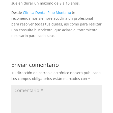
suelen durar un máximo de 8 a 10 años.
Desde
Clínica Dental Pino Montano
te
recomendamos siempre acudir a un profesional
para resolver todas tus dudas, así como para realizar
una consulta bucodental que aclare el tratamiento
necesario para cada caso.
Enviar comentario
Tu dirección de correo electrónico no será publicada.
Los campos obligatorios están marcados con
*