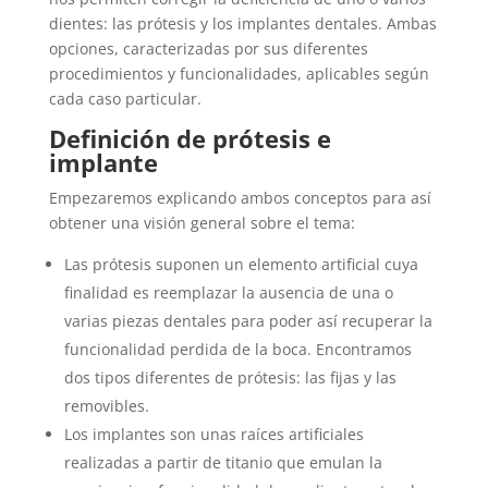
dientes: las prótesis y los implantes dentales. Ambas
opciones, caracterizadas por sus diferentes
procedimientos y funcionalidades, aplicables según
cada caso particular.
Definición de prótesis e
implante
Empezaremos explicando ambos conceptos para así
obtener una visión general sobre el tema:
Las prótesis suponen un elemento artificial cuya
finalidad es reemplazar la ausencia de una o
varias piezas dentales para poder así recuperar la
funcionalidad perdida de la boca. Encontramos
dos tipos diferentes de prótesis: las fijas y las
removibles.
Los implantes son unas raíces artificiales
realizadas a partir de titanio que emulan la