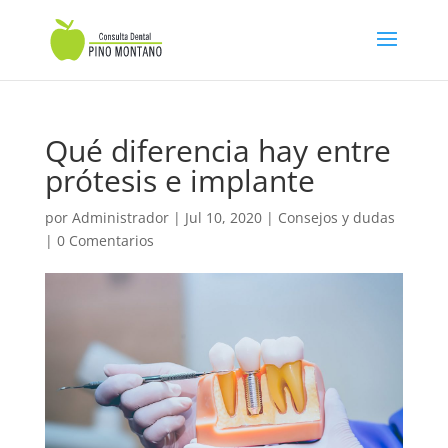
Qué diferencia hay entre
prótesis e implante
por
Administrador
|
Jul 10, 2020
|
Consejos y dudas
|
0 Comentarios