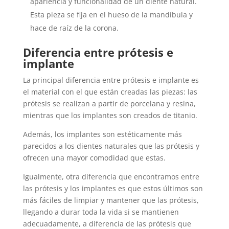
apariencia y funcionalidad de un diente natural.
Esta pieza se fija en el hueso de la mandíbula y
hace de raíz de la corona.
Diferencia entre prótesis e
implante
La principal diferencia entre prótesis e implante es
el material con el que están creadas las piezas: las
prótesis se realizan a partir de porcelana y resina,
mientras que los implantes son creados de titanio.
Además, los implantes son estéticamente más
parecidos a los dientes naturales que las prótesis y
ofrecen una mayor comodidad que estas.
Igualmente, otra diferencia que encontramos entre
las prótesis y los implantes es que estos últimos son
más fáciles de limpiar y mantener que las prótesis,
llegando a durar toda la vida si se mantienen
adecuadamente, a diferencia de las prótesis que