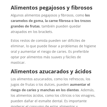
Alimentos pegajosos y fibrosos
Algunos alimentos pegajosos y fibrosos, como
los
caramelos de goma, la carne fibrosa o los trozos
grandes de frutas
, también pueden quedar
atrapados en los brackets.
Estos restos de comida pueden ser difíciles de
eliminar, lo que puede llevar a problemas de higiene
oral y aumentar el riesgo de caries. Es preferible
optar por alimentos más suaves y fáciles de
masticar.
Alimentos azucarados y ácidos
Los alimentos azucarados, como los refrescos, los
jugos de frutas o los dulces, pueden
aumentar el
riesgo de caries y manchas en los dientes
. Además,
los alimentos ácidos, como los cítricos o los vinagres,
pueden dañar el esmalte dental. Es importante
moderar el consumo de estos alimentos y