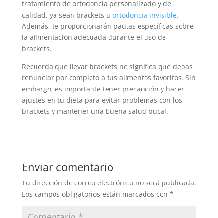
tratamiento de ortodoncia personalizado y de
calidad, ya sean brackets u
ortodoncia invisible.
Además, te proporcionarán pautas específicas sobre
la alimentación adecuada durante el uso de
brackets.
Recuerda que llevar brackets no significa que debas
renunciar por completo a tus alimentos favoritos. Sin
embargo, es importante tener precaución y hacer
ajustes en tu dieta para evitar problemas con los
brackets y mantener una buena salud bucal.
Enviar comentario
Tu dirección de correo electrónico no será publicada.
Los campos obligatorios están marcados con
*