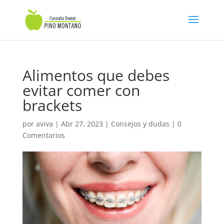
Alimentos que debes
evitar comer con
brackets
por
aviva
|
Abr 27, 2023
|
Consejos y dudas
|
0
Comentarios