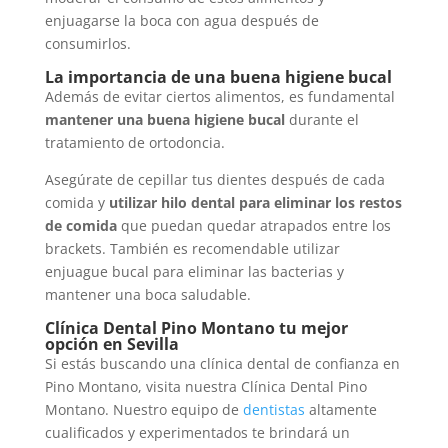
enjuagarse la boca con agua después de
consumirlos.
La importancia de una buena higiene bucal
Además de evitar ciertos alimentos, es fundamental
mantener una buena higiene bucal
durante el
tratamiento de ortodoncia.
Asegúrate de cepillar tus dientes después de cada
comida y
utilizar hilo dental para eliminar los restos
de comida
que puedan quedar atrapados entre los
brackets. También es recomendable utilizar
enjuague bucal para eliminar las bacterias y
mantener una boca saludable.
Clínica Dental Pino Montano tu mejor
opción en Sevilla
Si estás buscando una clínica dental de confianza en
Pino Montano, visita nuestra Clínica Dental Pino
Montano. Nuestro equipo de
dentistas
altamente
cualificados y experimentados te brindará un