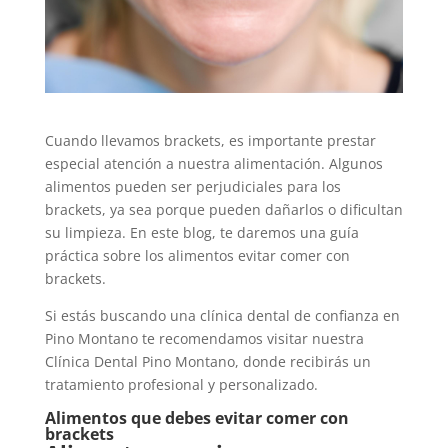
Cuando llevamos brackets, es importante prestar
especial atención a nuestra alimentación. Algunos
alimentos pueden ser perjudiciales para los
brackets, ya sea porque pueden dañarlos o dificultan
su limpieza. En este blog, te daremos una guía
práctica sobre los alimentos evitar comer con
brackets.
Si estás buscando una clínica dental de confianza en
Pino Montano te recomendamos visitar nuestra
Clínica Dental Pino Montano, donde recibirás un
tratamiento profesional y personalizado.
Alimentos que debes evitar comer con
brackets